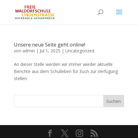
Unsere neue Seite geht online!
von
admin
|
Jul 1, 2025
|
Uncategorized
An dieser Stelle werden wir immer wieder aktuelle
Berichte aus dem Schulleben für Euch zur Verfügung
stellen.
Suchen