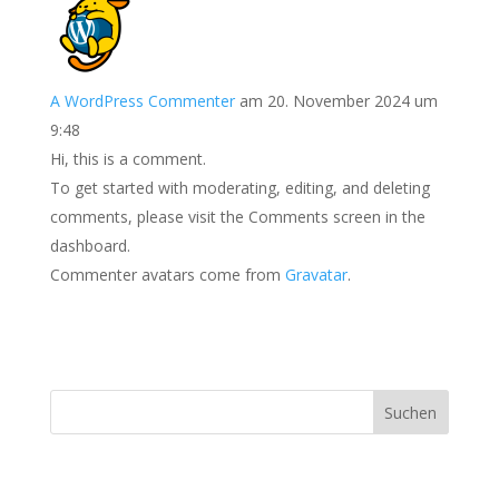
A WordPress Commenter
am 20. November 2024 um
9:48
Hi, this is a comment.
To get started with moderating, editing, and deleting
comments, please visit the Comments screen in the
dashboard.
Commenter avatars come from
Gravatar
.
Suchen