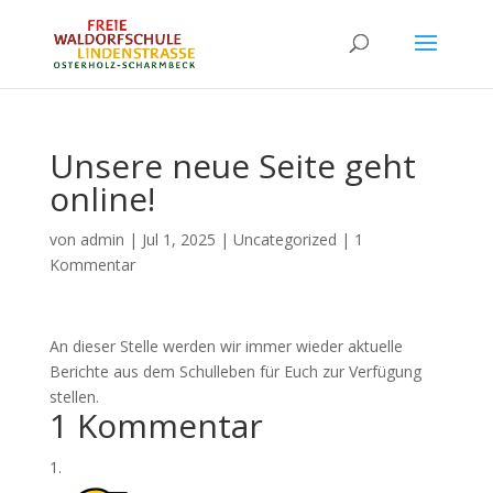
Unsere neue Seite geht
online!
von
admin
|
Jul 1, 2025
|
Uncategorized
|
1
Kommentar
An dieser Stelle werden wir immer wieder aktuelle
Berichte aus dem Schulleben für Euch zur Verfügung
stellen.
1 Kommentar