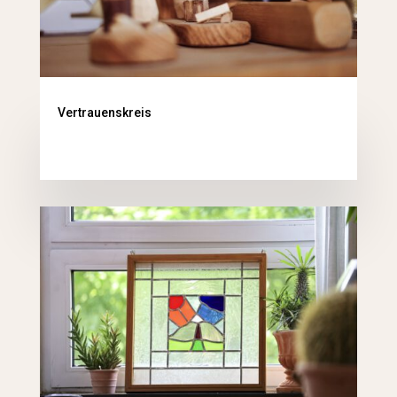
Vertrauenskreis