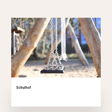
Schulhof