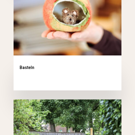
Basteln