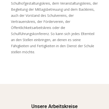
Schulhofgestaltungskreis, dem Veranstaltungskreis, der
Begleitung der Mittagsbetreuung und dem Backkreis,
auch der Vorstand des Schulvereins, der
Vertrauenskreis, der Förderverein, der
Öffentlichkeitsarbeitskreis oder die
Schulführungskonferenz. So kann sich jedes Elternteil
an den Stellen einbringen, an denen es seine
Fähigkeiten und Fertigkeiten in den Dienst der Schule
stellen möchte.
Unsere Arbeitskreise