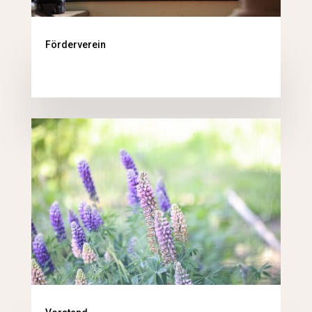
Förderverein