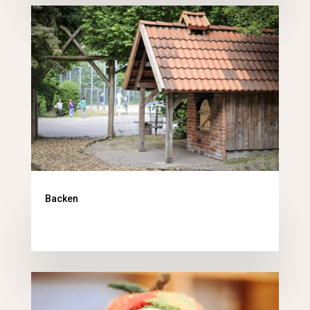
Backen