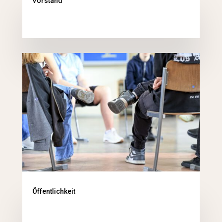
Vorstand
Öffentlichkeit