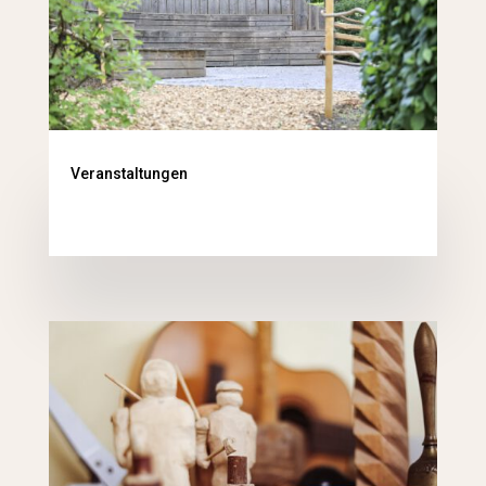
Veranstaltungen