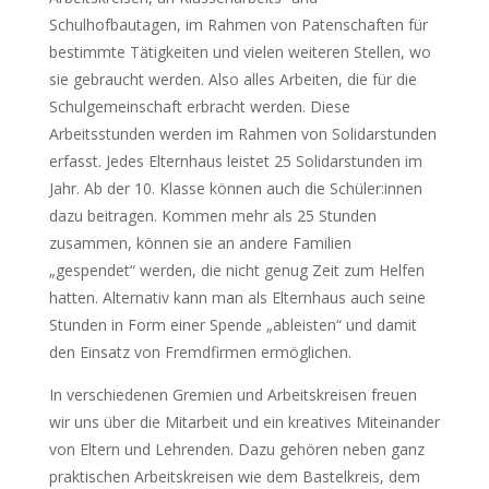
Schulhofbautagen, im Rahmen von Patenschaften für
bestimmte Tätigkeiten und vielen weiteren Stellen, wo
sie gebraucht werden. Also alles Arbeiten, die für die
Schulgemeinschaft erbracht werden. Diese
Arbeitsstunden werden im Rahmen von Solidarstunden
erfasst. Jedes Elternhaus leistet 25 Solidarstunden im
Jahr. Ab der 10. Klasse können auch die Schüler:innen
dazu beitragen. Kommen mehr als 25 Stunden
zusammen, können sie an andere Familien
„gespendet“ werden, die nicht genug Zeit zum Helfen
hatten. Alternativ kann man als Elternhaus auch seine
Stunden in Form einer Spende „ableisten“ und damit
den Einsatz von Fremdfirmen ermöglichen.
In verschiedenen Gremien und Arbeitskreisen freuen
wir uns über die Mitarbeit und ein kreatives Miteinander
von Eltern und Lehrenden. Dazu gehören neben ganz
praktischen Arbeitskreisen wie dem Bastelkreis, dem