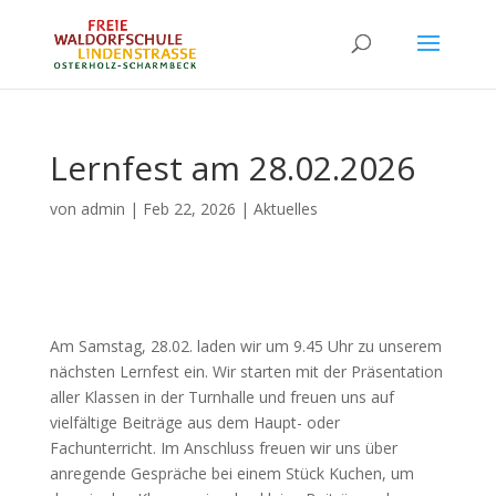
Lernfest am 28.02.2026
von
admin
|
Feb 22, 2026
|
Aktuelles
Am Samstag, 28.02. laden wir um 9.45 Uhr zu unserem
nächsten Lernfest ein. Wir starten mit der Präsentation
aller Klassen in der Turnhalle und freuen uns auf
vielfältige Beiträge aus dem Haupt- oder
Fachunterricht. Im Anschluss freuen wir uns über
anregende Gespräche bei einem Stück Kuchen, um